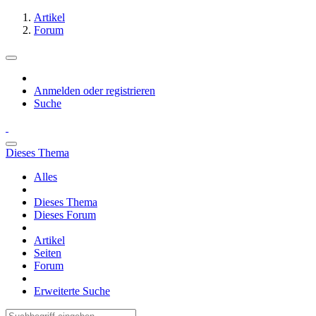
Artikel
Forum
Anmelden oder registrieren
Suche
Dieses Thema
Alles
Dieses Thema
Dieses Forum
Artikel
Seiten
Forum
Erweiterte Suche