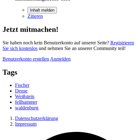
Inhalt melden
Zitieren
Jetzt mitmachen!
Sie haben noch kein Benutzerkonto auf unserer Seite?
Registrieren
Sie sich kostenlos
und nehmen Sie an unserer Community teil!
Benutzerkonto erstellen
Anmelden
Tags
Fischer
Deuse
Weißstein
fellhammer
waldenburg
Datenschutzerklärung
Impressum