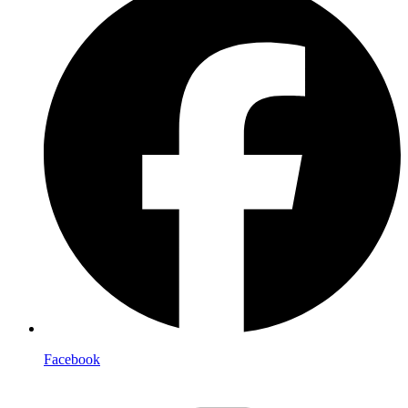
Facebook