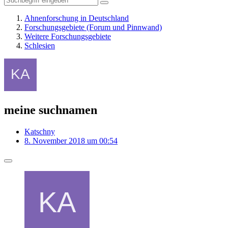
Ahnenforschung in Deutschland
Forschungsgebiete (Forum und Pinnwand)
Weitere Forschungsgebiete
Schlesien
meine suchnamen
Katschny
8. November 2018 um 00:54