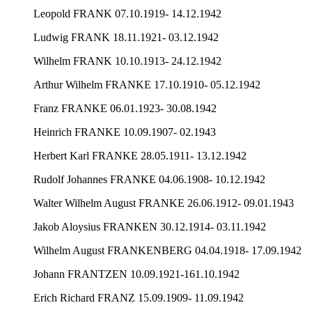
Leopold FRANK 07.10.1919- 14.12.1942
Ludwig FRANK 18.11.1921- 03.12.1942
Wilhelm FRANK 10.10.1913- 24.12.1942
Arthur Wilhelm FRANKE 17.10.1910- 05.12.1942
Franz FRANKE 06.01.1923- 30.08.1942
Heinrich FRANKE 10.09.1907- 02.1943
Herbert Karl FRANKE 28.05.1911- 13.12.1942
Rudolf Johannes FRANKE 04.06.1908- 10.12.1942
Walter Wilhelm August FRANKE 26.06.1912- 09.01.1943
Jakob Aloysius FRANKEN 30.12.1914- 03.11.1942
Wilhelm August FRANKENBERG 04.04.1918- 17.09.1942
Johann FRANTZEN 10.09.1921-161.10.1942
Erich Richard FRANZ 15.09.1909- 11.09.1942