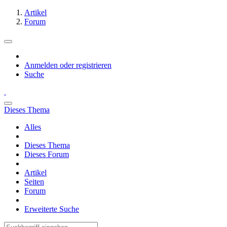
Artikel
Forum
Anmelden oder registrieren
Suche
Dieses Thema
Alles
Dieses Thema
Dieses Forum
Artikel
Seiten
Forum
Erweiterte Suche