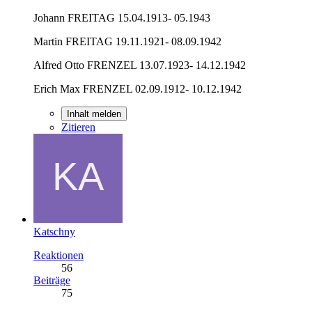
Johann FREITAG 15.04.1913- 05.1943
Martin FREITAG 19.11.1921- 08.09.1942
Alfred Otto FRENZEL 13.07.1923- 14.12.1942
Erich Max FRENZEL 02.09.1912- 10.12.1942
Inhalt melden
Zitieren
Katschny
Reaktionen
56
Beiträge
75