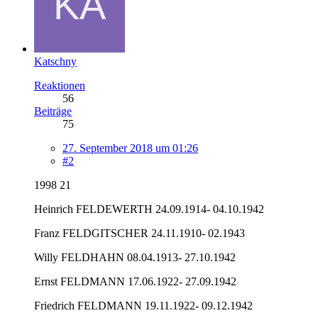
Katschny
Reaktionen
56
Beiträge
75
27. September 2018 um 01:26
#2
1998 21
Heinrich FELDEWERTH 24.09.1914- 04.10.1942
Franz FELDGITSCHER 24.11.1910- 02.1943
Willy FELDHAHN 08.04.1913- 27.10.1942
Ernst FELDMANN 17.06.1922- 27.09.1942
Friedrich FELDMANN 19.11.1922- 09.12.1942