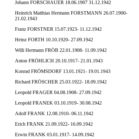
Johann FORSCHAUER 18.06.1907 31.12.1942
Heinrich Matthias Hermann FORSTMANN 26.07.1900-
21.02.1943
Franz FORSTNER 15.07.1923- 11.12.1942
Heinz FORTH 10.10.1920- 27.09.1942
Willi Hermann FRÖB 22.01.1908- 11.09.1942
Anton FRÖHLICH 20.10.1917- 21.01.1943
Konrad FRÖMSDORF 13.01.1921- 19.01.1943
Richard FRÖSCHER 25.03.1922- 18.09.1942
Leopold FRAGER 04.08.1908- 27.09.1942
Leopold FRANEK 03.10.1919- 30.08.1942
Adolf FRANK 12.08.1910- 06.11.1942
Erich FRANK 21.09.1922- 16.09.1942
Erwin FRANK 03.01.1917- 14.09.1942