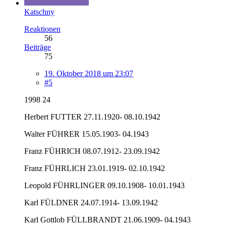
Katschny
Reaktionen
56
Beiträge
75
19. Oktober 2018 um 23:07
#5
1998 24
Herbert FUTTER 27.11.1920- 08.10.1942
Walter FÜHRER 15.05.1903- 04.1943
Franz FÜHRICH 08.07.1912- 23.09.1942
Franz FÜHRLICH 23.01.1919- 02.10.1942
Leopold FÜHRLINGER 09.10.1908- 10.01.1943
Karl FÜLDNER 24.07.1914- 13.09.1942
Karl Gottlob FÜLLBRANDT 21.06.1909- 04.1943