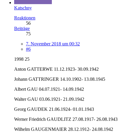
Katschny
Reaktionen
56
Beiträge
75
7. November 2018 um 00:32
#6
1998 25
Anton GATTERWE 11.12.1923- 30.09.1942
Johann GATTRINGER 14.10.1902- 13.08.1945
Albert GAU 04.07.1921- 14.09.1942
Walter GAU 03.06.1921- 21.09.1942
Georg GAUDEK 21.06.1924- 01.01.1943
Werner Friedrich GAUDLITZ 27.08.1917- 26.08.1943
Wilhelm GAUGENMAIER 28.12.1912- 24.08.1942