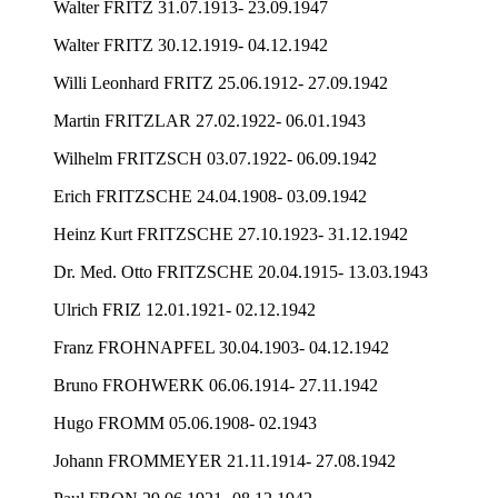
Walter FRITZ 31.07.1913- 23.09.1947
Walter FRITZ 30.12.1919- 04.12.1942
Willi Leonhard FRITZ 25.06.1912- 27.09.1942
Martin FRITZLAR 27.02.1922- 06.01.1943
Wilhelm FRITZSCH 03.07.1922- 06.09.1942
Erich FRITZSCHE 24.04.1908- 03.09.1942
Heinz Kurt FRITZSCHE 27.10.1923- 31.12.1942
Dr. Med. Otto FRITZSCHE 20.04.1915- 13.03.1943
Ulrich FRIZ 12.01.1921- 02.12.1942
Franz FROHNAPFEL 30.04.1903- 04.12.1942
Bruno FROHWERK 06.06.1914- 27.11.1942
Hugo FROMM 05.06.1908- 02.1943
Johann FROMMEYER 21.11.1914- 27.08.1942