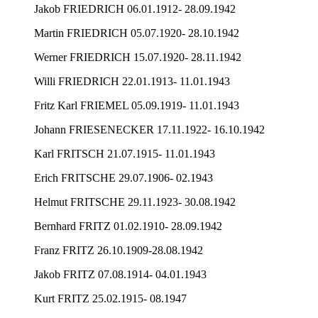
Jakob FRIEDRICH 06.01.1912- 28.09.1942
Martin FRIEDRICH 05.07.1920- 28.10.1942
Werner FRIEDRICH 15.07.1920- 28.11.1942
Willi FRIEDRICH 22.01.1913- 11.01.1943
Fritz Karl FRIEMEL 05.09.1919- 11.01.1943
Johann FRIESENECKER 17.11.1922- 16.10.1942
Karl FRITSCH 21.07.1915- 11.01.1943
Erich FRITSCHE 29.07.1906- 02.1943
Helmut FRITSCHE 29.11.1923- 30.08.1942
Bernhard FRITZ 01.02.1910- 28.09.1942
Franz FRITZ 26.10.1909-28.08.1942
Jakob FRITZ 07.08.1914- 04.01.1943
Kurt FRITZ 25.02.1915- 08.1947