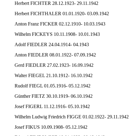
Herbert FICHTER 28.12.1923- 29.11.1942
Herbert FICHTHALER 01.01.1920- 03.09.1942
Anton Franz FICKER 02.12.1910- 10.03.1943
Wilhelm FICKEYS 10.11.1908- 10.01.1943
Adolf FIEDLER 24.04.1914- 04.1943
Anton FIEDLER 08.01.1922- 07.09.1942
Gerd FIEDLER 27.02.1923- 16.09.1942
Walter FIEGEL 21.10.1912- 16.10.1942
Rudolf FIEGL 01.05.1916- 05.12.1942
Günther FIETZ 30.10.1919- 06.10.1942
Josef FIGERL 11.12.1916- 05.10.1942
Wilhelm Ludwig Friedrich FIGGE 01.02.1922- 29.11.1942
Josef FIKUS 10.09.1908- 05.12.1942