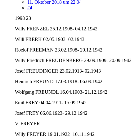
11. Oktober 2018 um 22:04
#4
1998 23
Willy FRENZEL 25.12.1908- 04.12.1942
Willi FRERK 02.05.1903- 02.1943
Roelof FREEMAN 23.02.1908- 20.12.1942
Willy Friedrich FREUDENBERG 29.09.1909- 20.09.1942
Josef FREUDINGER 23.02.1913- 02.1943
Heinrich FREUND 17.03.1918- 06.09.1942
Wolfgang FREUNDL 16.04.1903- 21.12.1942
Emil FREY 04.04.1911- 15.09.1942
Josef FREY 06.06.1923- 29.12.1942
V. FREYER
Willy FREYER 19.01.1922- 10.11.1942