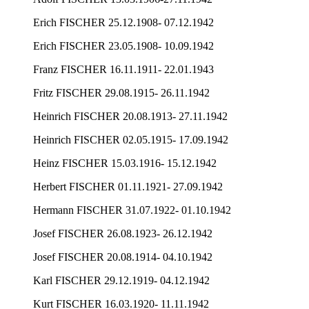
Erich FISCHER 25.12.1908- 07.12.1942
Erich FISCHER 23.05.1908- 10.09.1942
Franz FISCHER 16.11.1911- 22.01.1943
Fritz FISCHER 29.08.1915- 26.11.1942
Heinrich FISCHER 20.08.1913- 27.11.1942
Heinrich FISCHER 02.05.1915- 17.09.1942
Heinz FISCHER 15.03.1916- 15.12.1942
Herbert FISCHER 01.11.1921- 27.09.1942
Hermann FISCHER 31.07.1922- 01.10.1942
Josef FISCHER 26.08.1923- 26.12.1942
Josef FISCHER 20.08.1914- 04.10.1942
Karl FISCHER 29.12.1919- 04.12.1942
Kurt FISCHER 16.03.1920- 11.11.1942