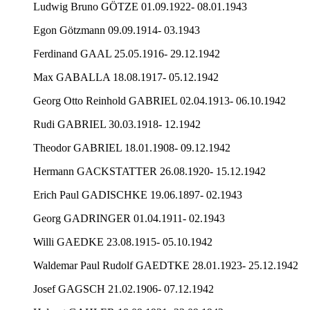
Ludwig Bruno GÖTZE 01.09.1922- 08.01.1943
Egon Götzmann 09.09.1914- 03.1943
Ferdinand GAAL 25.05.1916- 29.12.1942
Max GABALLA 18.08.1917- 05.12.1942
Georg Otto Reinhold GABRIEL 02.04.1913- 06.10.1942
Rudi GABRIEL 30.03.1918- 12.1942
Theodor GABRIEL 18.01.1908- 09.12.1942
Hermann GACKSTATTER 26.08.1920- 15.12.1942
Erich Paul GADISCHKE 19.06.1897- 02.1943
Georg GADRINGER 01.04.1911- 02.1943
Willi GAEDKE 23.08.1915- 05.10.1942
Waldemar Paul Rudolf GAEDTKE 28.01.1923- 25.12.1942
Josef GAGSCH 21.02.1906- 07.12.1942