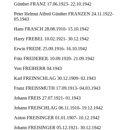
Günther FRANZ 17.06.1923- 22.10.1942
Peter Helmut Alfred Günther FRANZEN 24.11.1922-
05.1943
Hans FRASCH 28.08.1910- 15.10.1942
Harry FREBEL 10.02.1921- 30.12.1942
Erwin FREDE 25.09.1916- 16.10.1942
Fritz FREDEBEIL 10.09.1920- 21.09.1942
Von FREIHERR 04.1943
Karl FREINSCHLAG 30.12.1909- 02.1943
Franz FREISSMUTH 17.09.1913- 04.03.1943
Johann FREIS 27.07.1921- 01.1943
Johann FREISCHLAG 06.11.1910- 19.12.1942
Anton FREISINGER 01.01.1907- 10.12.1942
Johann FREISINGER 05.12.1921- 30.12.1942