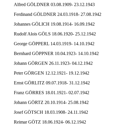
Alfred GÖLDNER 03.08.1909- 23.12.1943
Ferdinand GÖLDNER 24.03.1918- 27.08.1942
Johannes GÖLICH 19.08.1914- 16.09.1942
Rudolf Alois GÖLS 18.06.1920- 25.12.1942
George GÖPPERL 14.03.1919- 14.10.1942
Bernhard GÖPPNER 10.04.1923- 14.10.1942
Johann GÖRGEN 26.11.1923- 04.12.1942
Peter GÖRGEN 12.12.1921- 19.12.1942
Ernst GÖRLITZ 09.07.1918- 31.12.1942
Franz GÖRRES 18.01.1921- 02.07.1942
Johann GÖRTZ 20.10.1914- 25.08.1942
Josef GÖTSCH 18.03.1908- 24.11.1942
Reimar GÖTZ 18.06.1924- 06.12.1942