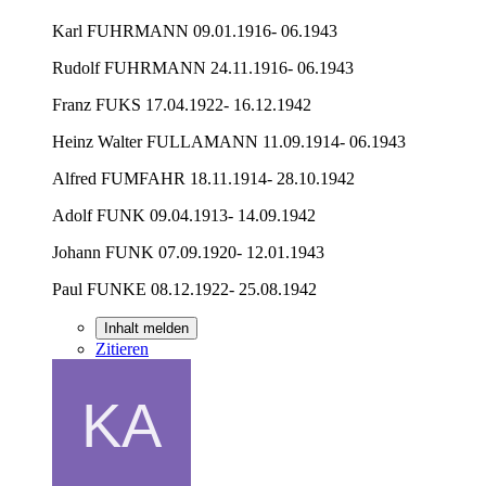
Karl FUHRMANN 09.01.1916- 06.1943
Rudolf FUHRMANN 24.11.1916- 06.1943
Franz FUKS 17.04.1922- 16.12.1942
Heinz Walter FULLAMANN 11.09.1914- 06.1943
Alfred FUMFAHR 18.11.1914- 28.10.1942
Adolf FUNK 09.04.1913- 14.09.1942
Johann FUNK 07.09.1920- 12.01.1943
Paul FUNKE 08.12.1922- 25.08.1942
Inhalt melden
Zitieren