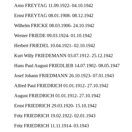
Arno FREYTAG 11.09.1922- 04.10.1942
Ernst FREYTAG 08.01.1908- 08.12.1942
Wilhelm FRICKE 08.03.1906- 24.10.1942
Werner FRIEDE 09.03.1924- 01.10.1942
Herbert FRIEDEL 10.04.1921- 02.10.1942
Kurt Willy FRIEDEMANN 03.07.1912- 25.12.1942
Hans Paul August FRIEDLIEB 14.07.1902- 08.05.1947
Josef Johann FRIEDMANN 26.10.1923- 07.01.1943
Alfred Paul FRIEDRICH 01.01.1912- 27.10.1942
August FRIEDRICH 01.01.1912- 27.10.1942
Ernst FRIEDRICH 29.03.1920- 15.10.1942
Fritz FRIEDRICH 19.02.1922- 02.01.1943
Fritz FRIEDRICH 11.11.1914- 03.1943