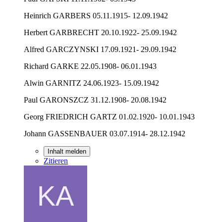
Heinrich GARBERS 05.11.1915- 12.09.1942
Herbert GARBRECHT 20.10.1922- 25.09.1942
Alfred GARCZYNSKI 17.09.1921- 29.09.1942
Richard GARKE 22.05.1908- 06.01.1943
Alwin GARNITZ 24.06.1923- 15.09.1942
Paul GARONSZCZ 31.12.1908- 20.08.1942
Georg FRIEDRICH GARTZ 01.02.1920- 10.01.1943
Johann GASSENBAUER 03.07.1914- 28.12.1942
Inhalt melden
Zitieren