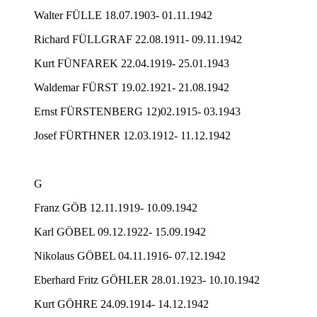
Walter FÜLLE 18.07.1903- 01.11.1942
Richard FÜLLGRAF 22.08.1911- 09.11.1942
Kurt FÜNFAREK 22.04.1919- 25.01.1943
Waldemar FÜRST 19.02.1921- 21.08.1942
Ernst FÜRSTENBERG 12)02.1915- 03.1943
Josef FÜRTHNER 12.03.1912- 11.12.1942
G
Franz GÖB 12.11.1919- 10.09.1942
Karl GÖBEL 09.12.1922- 15.09.1942
Nikolaus GÖBEL 04.11.1916- 07.12.1942
Eberhard Fritz GÖHLER 28.01.1923- 10.10.1942
Kurt GÖHRE 24.09.1914- 14.12.1942