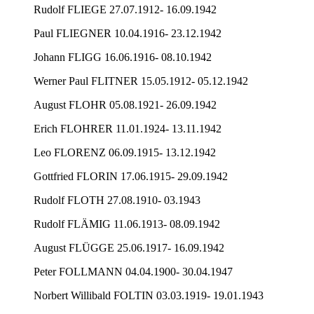
Rudolf FLIEGE 27.07.1912- 16.09.1942
Paul FLIEGNER 10.04.1916- 23.12.1942
Johann FLIGG 16.06.1916- 08.10.1942
Werner Paul FLITNER 15.05.1912- 05.12.1942
August FLOHR 05.08.1921- 26.09.1942
Erich FLOHRER 11.01.1924- 13.11.1942
Leo FLORENZ 06.09.1915- 13.12.1942
Gottfried FLORIN 17.06.1915- 29.09.1942
Rudolf FLOTH 27.08.1910- 03.1943
Rudolf FLÄMIG 11.06.1913- 08.09.1942
August FLÜGGE 25.06.1917- 16.09.1942
Peter FOLLMANN 04.04.1900- 30.04.1947
Norbert Willibald FOLTIN 03.03.1919- 19.01.1943