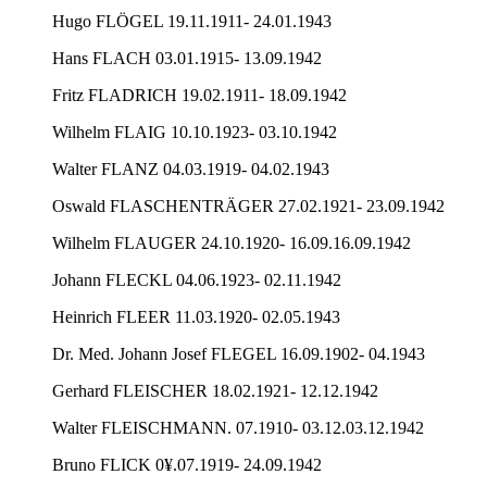
Hugo FLÖGEL 19.11.1911- 24.01.1943
Hans FLACH 03.01.1915- 13.09.1942
Fritz FLADRICH 19.02.1911- 18.09.1942
Wilhelm FLAIG 10.10.1923- 03.10.1942
Walter FLANZ 04.03.1919- 04.02.1943
Oswald FLASCHENTRÄGER 27.02.1921- 23.09.1942
Wilhelm FLAUGER 24.10.1920- 16.09.16.09.1942
Johann FLECKL 04.06.1923- 02.11.1942
Heinrich FLEER 11.03.1920- 02.05.1943
Dr. Med. Johann Josef FLEGEL 16.09.1902- 04.1943
Gerhard FLEISCHER 18.02.1921- 12.12.1942
Walter FLEISCHMANN. 07.1910- 03.12.03.12.1942
Bruno FLICK 0¥.07.1919- 24.09.1942