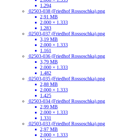
1.294
02503-038 (Friedhof Rossoschka).png
2,91 MB
2.000 × 1.333
1.283
02503-037 (Friedhof Rossoschka).png
3,19 MB
2.000 × 1.333
1.161
02503-036 (Friedhof Rossoschka).png
3,79 MB
2.000 × 1.333
1.482
02503-035 (Friedhof Rossoschka).png
2,88 MB
2.000 × 1.333
1.425
02503-034 (Friedhof Rossoschka).png
2,99 MB
2.000 × 1.333
1.331
02503-033 (Friedhof Rossoschka).png
2,97 MB
2.000 × 1.333