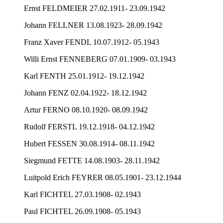
Ernst FELDMEIER 27.02.1911- 23.09.1942
Johann FELLNER 13.08.1923- 28.09.1942
Franz Xaver FENDL 10.07.1912- 05.1943
Willi Ernst FENNEBERG 07.01.1909- 03.1943
Karl FENTH 25.01.1912- 19.12.1942
Johann FENZ 02.04.1922- 18.12.1942
Artur FERNO 08.10.1920- 08.09.1942
Rudolf FERSTL 19.12.1918- 04.12.1942
Hubert FESSEN 30.08.1914- 08.11.1942
Siegmund FETTE 14.08.1903- 28.11.1942
Luitpold Erich FEYRER 08.05.1901- 23.12.1944
Karl FICHTEL 27.03.1908- 02.1943
Paul FICHTEL 26.09.1908- 05.1943