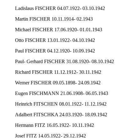
Ladislaus FISCHER 04.07.1922- 03.10.1942
Martin FISCHER 10.11.1914- 02.1943
Michael FISCHER 17.06.1920- 01.01.1943
Otto FISCHER 13.01.1922- 04.10.1942
Paul FISCHER 04.12.1920- 10.09.1942
Paul- Gerhard FISCHER 31.08.1920- 08.10.1942
Richard FISCHER 11.12.1912- 30.11.1942
Werner FISCHER 09.05.1898- 24.09.1942
Eugen FISCHMANN 21.06.1908- 06.05.1943
Heinrich FITSCHEN 08.01.1922- 11.12.1942
Adalbert FITSCHKA 24.03.1920- 18.09.1942
Hermann FITZ 16.05.1922- 10.11.1942
Josef FITZ 14.05.1922- 29.12.1942