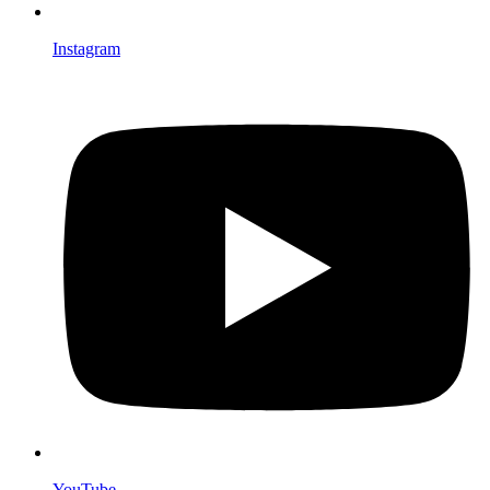
Instagram
YouTube