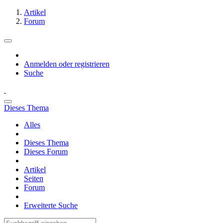
Artikel
Forum
Anmelden oder registrieren
Suche
Dieses Thema
Alles
Dieses Thema
Dieses Forum
Artikel
Seiten
Forum
Erweiterte Suche