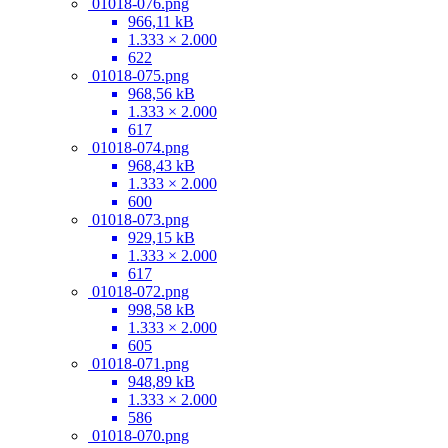
01018-076.png
966,11 kB
1.333 × 2.000
622
01018-075.png
968,56 kB
1.333 × 2.000
617
01018-074.png
968,43 kB
1.333 × 2.000
600
01018-073.png
929,15 kB
1.333 × 2.000
617
01018-072.png
998,58 kB
1.333 × 2.000
605
01018-071.png
948,89 kB
1.333 × 2.000
586
01018-070.png