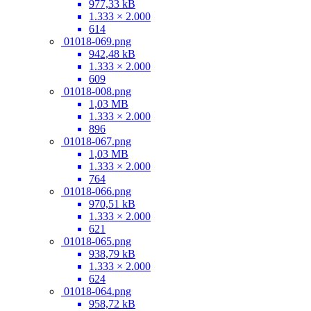
977,33 kB
1.333 × 2.000
614
01018-069.png
942,48 kB
1.333 × 2.000
609
01018-008.png
1,03 MB
1.333 × 2.000
896
01018-067.png
1,03 MB
1.333 × 2.000
764
01018-066.png
970,51 kB
1.333 × 2.000
621
01018-065.png
938,79 kB
1.333 × 2.000
624
01018-064.png
958,72 kB