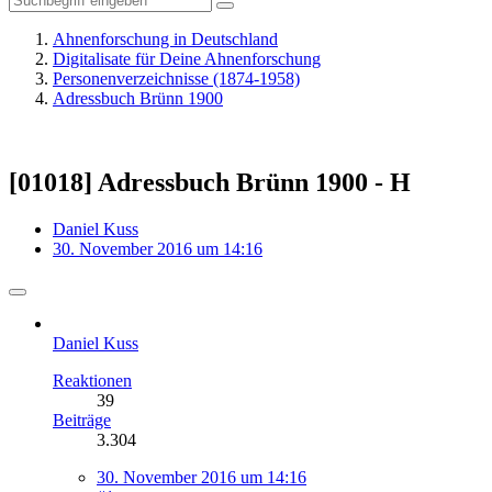
Ahnenforschung in Deutschland
Digitalisate für Deine Ahnenforschung
Personenverzeichnisse (1874-1958)
Adressbuch Brünn 1900
[01018] Adressbuch Brünn 1900 - H
Daniel Kuss
30. November 2016 um 14:16
Daniel Kuss
Reaktionen
39
Beiträge
3.304
30. November 2016 um 14:16