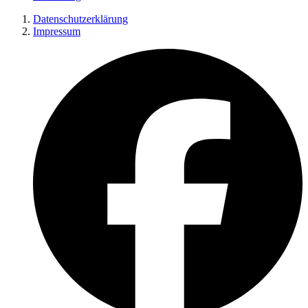
Datenschutzerklärung
Impressum