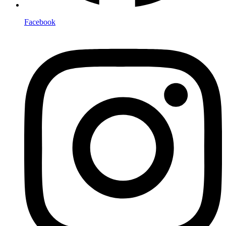
Facebook