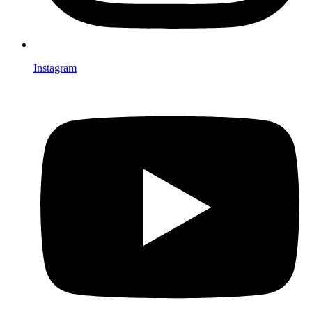
Instagram