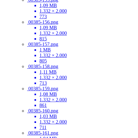
1,09 MB
1.332 × 2.000
773
00385-156.png
1,09 MB
1.332 × 2.000
815
00385-157.png
1 MB
1.332 × 2.000
805
00385-158.png
1,11 MB
1.332 × 2.000
713
00385-159.png
1,08 MB
1.332 × 2.000
861
00385-160.png
1,03 MB
1.332 × 2.000
711
00385-161.png