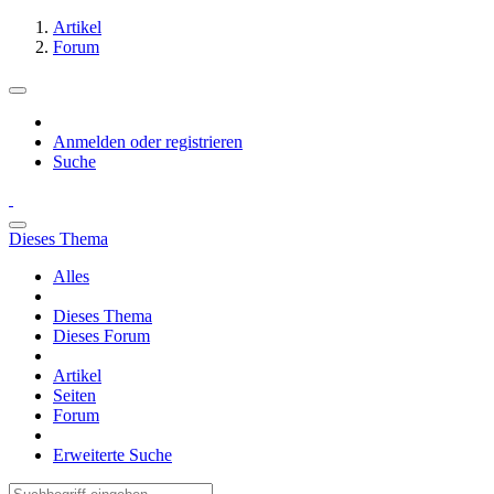
Artikel
Forum
Anmelden oder registrieren
Suche
Dieses Thema
Alles
Dieses Thema
Dieses Forum
Artikel
Seiten
Forum
Erweiterte Suche