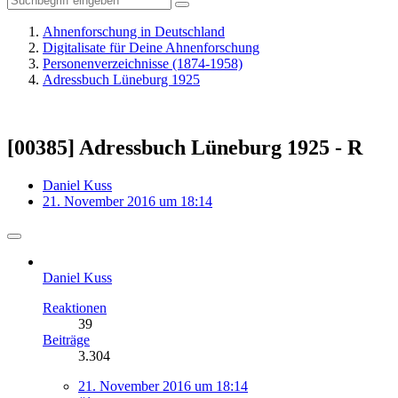
Ahnenforschung in Deutschland
Digitalisate für Deine Ahnenforschung
Personenverzeichnisse (1874-1958)
Adressbuch Lüneburg 1925
[00385] Adressbuch Lüneburg 1925 - R
Daniel Kuss
21. November 2016 um 18:14
Daniel Kuss
Reaktionen
39
Beiträge
3.304
21. November 2016 um 18:14