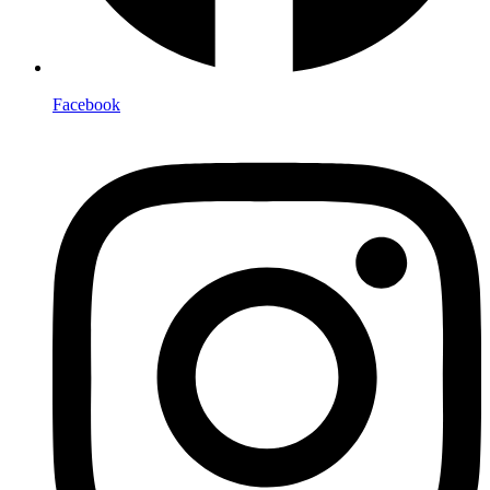
Facebook