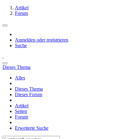
Artikel
Forum
Anmelden oder registrieren
Suche
Dieses Thema
Alles
Dieses Thema
Dieses Forum
Artikel
Seiten
Forum
Erweiterte Suche