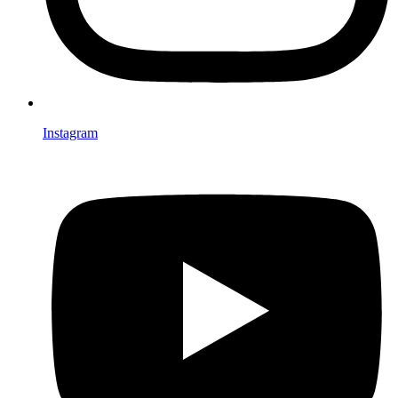
Instagram